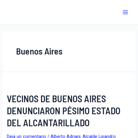
Buenos Aires
VECINOS DE BUENOS AIRES
DENUNCIARON PÉSIMO ESTADO
DEL ALCANTARILLADO
Deja un comentario
/
Alberto Adriani
,
Alcalde Lisandro