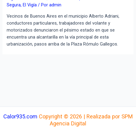
Segura
,
El Vigía
/ Por
admin
Vecinos de Buenos Aires en el municipio Alberto Adriani,
conductores particulares, trabajadores del volante y
motorizados denunciaron el pésimo estado en que se
encuentra una alcantarilla en la vía principal de esta
urbanización, pasos arriba de la Plaza Rómulo Gallegos.
Calor935.com
Copyright © 2026 | Realizada por SPM
Agencia Digital