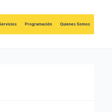
Servicios
Programación
Quienes Somos