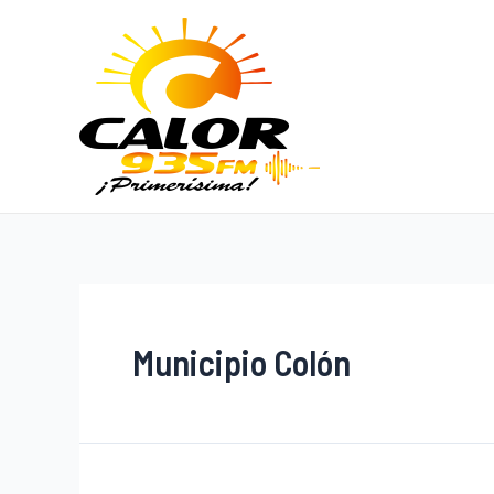
Municipio Colón