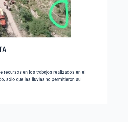
TA
 recursos en los trabajos realizados en el
ado, sólo que las lluvias no permitieron su