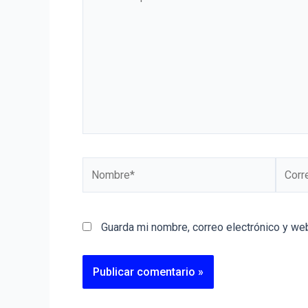
Guarda mi nombre, correo electrónico y we