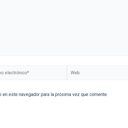
b en este navegador para la próxima vez que comente.