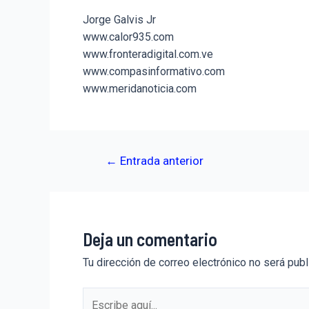
Jorge Galvis Jr
www.calor935.com
www.fronteradigital.com.ve
www.compasinformativo.com
www.meridanoticia.com
←
Entrada anterior
Deja un comentario
Tu dirección de correo electrónico no será publ