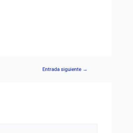
Entrada siguiente
→