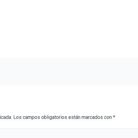
icada.
Los campos obligatorios están marcados con
*