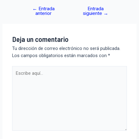
←
Entrada
Entrada
anterior
siguiente
→
Deja un comentario
Tu dirección de correo electrónico no será publicada.
Los campos obligatorios están marcados con
*