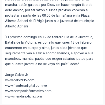
marcha, están guiados por Dios, sin hacer ningún tipo de
acto dañino, por tal razón el lunes próximo volverán a
protestar a partir de las 08:00 de la mañana en la Plaza
Alberto Adriani de El Vigía junto a la juventud del municipio
Alberto Adriani.
“El próximo domingo es 12 de febrero Día de la Juventud,
Batalla de la Victoria, es por ello que lunes 13 de febrero
estaremos en cuerpo y alma, junto a los jóvenes que
seguramente van a salir a acompañarnos, a apoyar a sus
maestros, mamás, papás que exigen salarios justos para
que nuestra juventud no se vaya del país”, acotó.
Jorge Galvis Jr
www.calor935.com
www.fronteradigital.com.ve
www.compasinformativo.com
www.meridanoticia.com