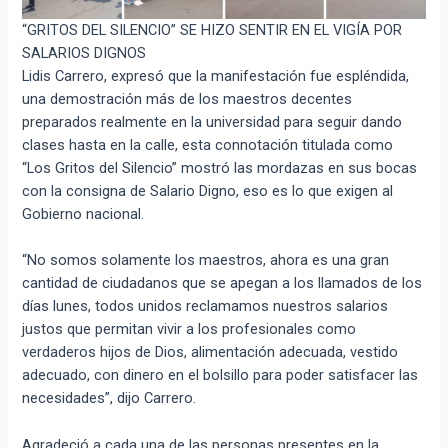
“GRITOS DEL SILENCIO” SE HIZO SENTIR EN EL VIGÍA POR
SALARIOS DIGNOS
Lidis Carrero, expresó que la manifestación fue espléndida,
una demostración más de los maestros decentes
preparados realmente en la universidad para seguir dando
clases hasta en la calle, esta connotación titulada como
“Los Gritos del Silencio” mostró las mordazas en sus bocas
con la consigna de Salario Digno, eso es lo que exigen al
Gobierno nacional.
“No somos solamente los maestros, ahora es una gran
cantidad de ciudadanos que se apegan a los llamados de los
días lunes, todos unidos reclamamos nuestros salarios
justos que permitan vivir a los profesionales como
verdaderos hijos de Dios, alimentación adecuada, vestido
adecuado, con dinero en el bolsillo para poder satisfacer las
necesidades”, dijo Carrero.
Agradeció a cada una de las personas presentes en la