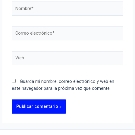
Guarda mi nombre, correo electrónico y web en
este navegador para la próxima vez que comente.