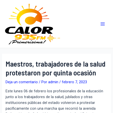
Maestros, trabajadores de la salud
protestaron por quinta ocasión
Deja un comentario
/ Por
admin
/
febrero 7, 2023
Este lunes 06 de febrero los profesionales de la educación
junto a los trabajadores de la salud, jubilados y otras
instituciones públicas del estado volvieron a protestar
pacíficamente con una marcha que recorrió la avenida